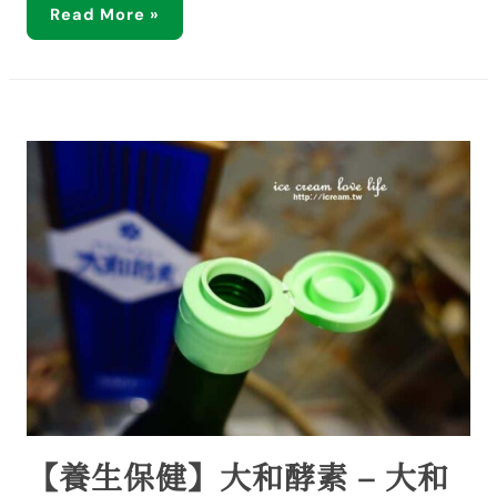
Read More »
【養生保健】大和酵素 – 大和