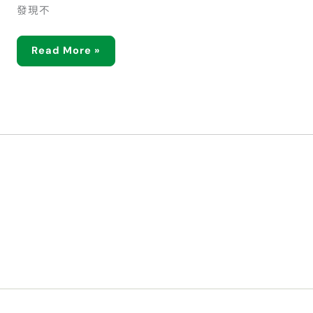
發現不
Read More »