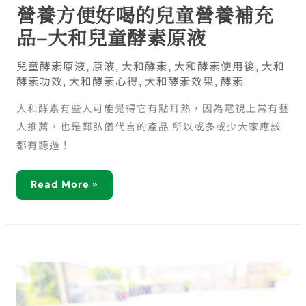
營養方便好喝的兒童營養補充
品–大和兒童酵素原液
兒童酵素原液
,
原液
,
大和酵素
,
大和酵素使用後
,
大和
酵素功效
,
大和酵素心得
,
大和酵素效果
,
酵素
大和酵素有些人可能覺得它有點耳熟，因為電視上常有藝
人推薦，也是鄭弘儀代言的產品 所以或多或少大家應該
都有聽過！
Read More »