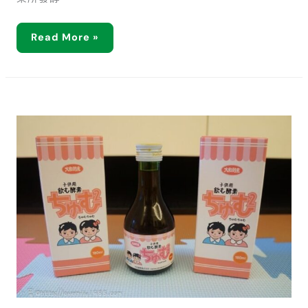
Read More »