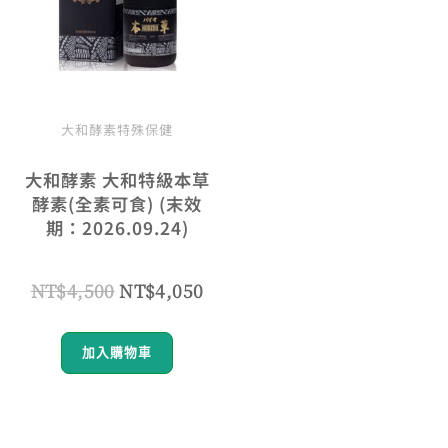
大和酵素特殊保健
大和酵素 大和特級本草
酵素(全素可食) (末效
期：2026.09.24)
NT$
4,500
NT$
4,050
加入購物車