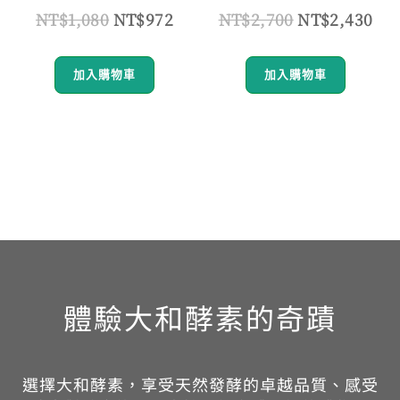
NT$
1,080
NT$
972
NT$
2,700
NT$
2,430
加入購物車
加入購物車
體驗大和酵素的奇蹟
選擇大和酵素，享受天然發酵的卓越品質、感受