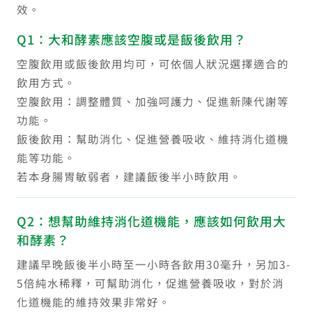
效。
Q1：大和酵素應該空腹或是飯後飲用？
空腹飲用或飯後飲用均可，可依個人狀況選擇適合的
飲用方式。
空腹飲用：調整體質、加強呵護力、促進新陳代謝等
功能。
飯後飲用：幫助消化、促進營養吸收、維持消化道機
能等功能。
若本身腸胃敏弱者，建議飯後半小時飲用。
Q2：想幫助維持消化道機能，應該如何飲用大
和酵素？
建議早晚飯後半小時至一小時各飲用30毫升，另加3-
5倍純水稀釋，可幫助消化，促進營養吸收，對於消
化道機能的維持效果非常好。