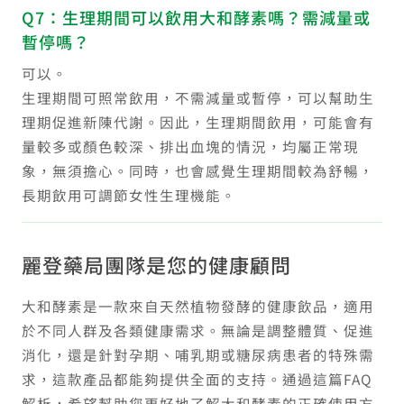
Q7：生理期間可以飲用大和酵素嗎？需減量或
暫停嗎？
可以。
生理期間可照常飲用，不需減量或暫停，可以幫助生
理期促進新陳代謝。因此，生理期間飲用，可能會有
量較多或顏色較深、排出血塊的情況，均屬正常現
象，無須擔心。同時，也會感覺生理期間較為舒暢，
長期飲用可調節女性生理機能。
麗登藥局團隊是您的健康顧問
大和酵素是一款來自天然植物發酵的健康飲品，適用
於不同人群及各類健康需求。無論是調整體質、促進
消化，還是針對孕期、哺乳期或糖尿病患者的特殊需
求，這款產品都能夠提供全面的支持。通過這篇FAQ
解析，希望幫助您更好地了解大和酵素的正確使用方