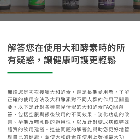
解答您在使用大和酵素時的所
有疑惑，讓健康呵護更輕鬆
無論您是初次接觸大和酵素，還是長期愛用者，了解
正確的使用方法及大和酵素對不同人群的作用至關重
要。以下是針對各種常見情況的大和酵素FAQ問與
答，包括空腹與飯後飲用的不同效果、消化功能的改
善、孕期及哺乳期的適用性，以及針對糖尿病或特殊
體質的飲用建議。這些問題的解答能幫助您更好地管
理自己的健康，並使大和酵素在使用上發揮最大功