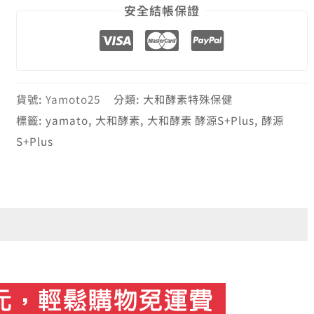
安全結帳保證
貨號:
Yamoto25
分類:
大和酵素特殊保健
標籤:
yamato
,
大和酵素
,
大和酵素 酵源S+Plus
,
酵源
S+Plus