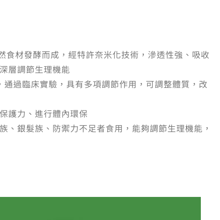
天然食材發酵而成，經特許奈米化技術，滲透性強、吸收
深層調節生理機能
菌，通過臨床實驗，具有多項調節作用，可調整體質，改
保護力、進行體內環保
族、銀髮族、防禦力不足者食用，能夠調節生理機能，