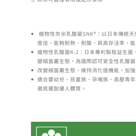
植物性奈米乳酸菌SNK®：以日本傳統
度佳，能夠耐熱、耐酸，具高存活率，能
植物性乳酸菌K-2：日本專利製程益生
變細菌叢生態，為國際認可安全性乳酸菌
改變細菌叢生態，維持消化道機能，加強
適合嬰幼兒、孩童族、孕哺族、高壓青年
徹底擺脫擾人體質。