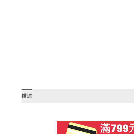
描述
額外資訊