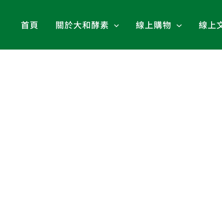
首頁
關於大和酵素
線上購物
線上