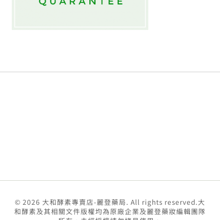
© 2026 大和酵素專賣店-麗登藥局. All rights reserved.大
和酵素及其相關文件版權均為原廠企業及麗登藥妝編輯團隊