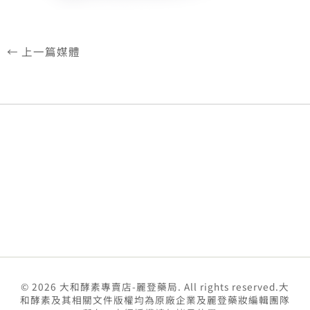
←
上一篇媒體
© 2026 大和酵素專賣店-麗登藥局. All rights reserved.大
和酵素及其相關文件版權均為原廠企業及麗登藥妝編輯團隊