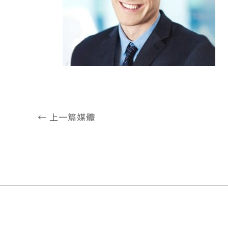
←
上一篇媒體