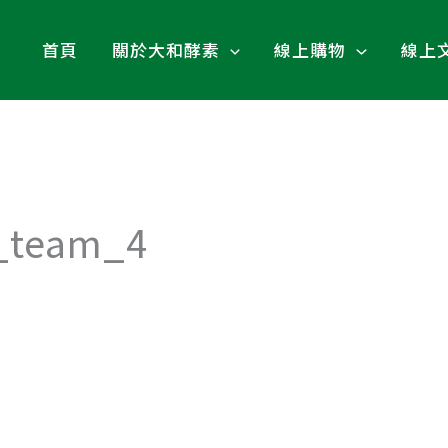
首頁
關於大和酵素
線上購物
線上
_team_4