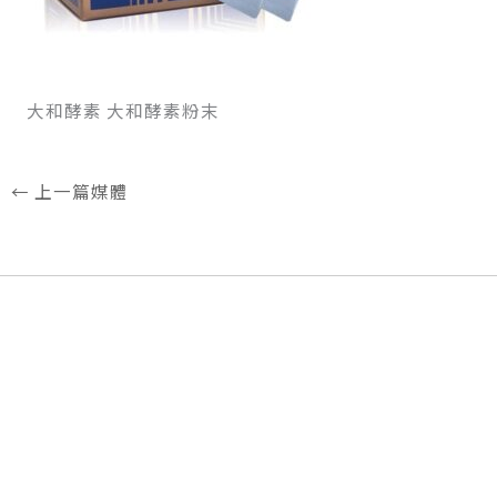
大和酵素 大和酵素粉末
←
上一篇媒體