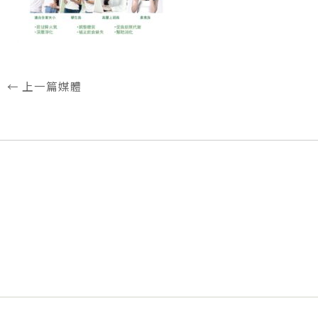
←
上一篇媒體