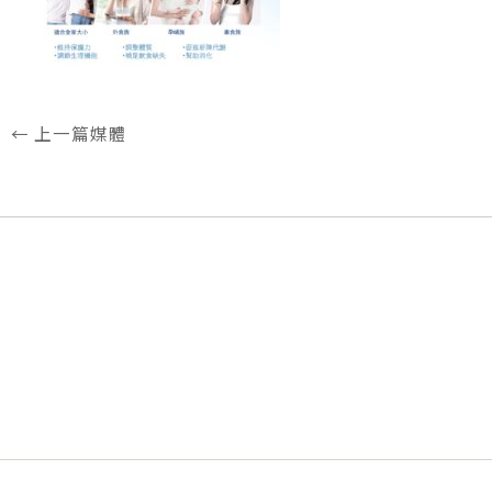
←
上一篇媒體