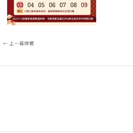
←
上一篇媒體