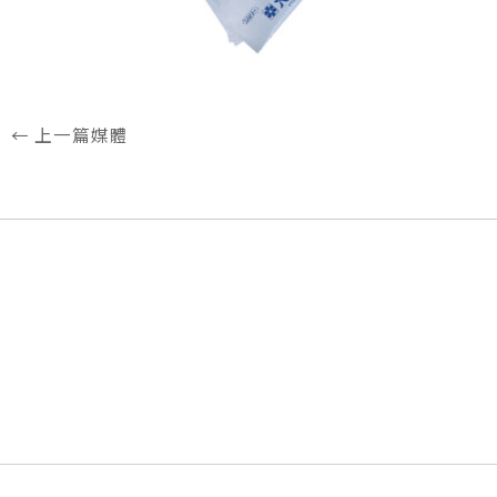
←
上一篇媒體