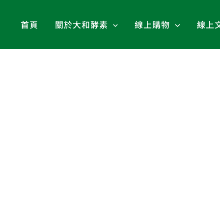
首頁
關於大和酵素
線上購物
線上