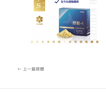
←
上一篇媒體