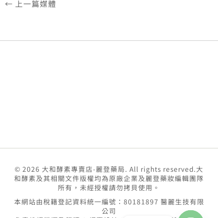
←
上一篇媒體
© 2026 大和酵素專賣店-麗登藥局. All rights reserved.大
和酵素及其相關文件版權均為原廠企業及麗登藥妝編輯團隊
所有，未經授權請勿拷貝使用。
本網站由稅籍登記資料統一編號：80181897 醫麗生技有限
公司